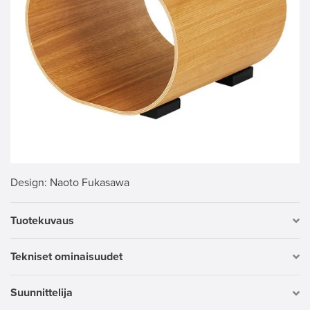
Design
: Naoto Fukasawa
Tuotekuvaus
Tekniset ominaisuudet
Suunnittelija