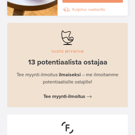
Kuljetus saatavilla
TUOTE MYYNTIIN
13 potentiaalista ostajaa
Tee myynti-ilmoitus
ilmaiseksi
– me ilmoitamme
potentiaalisille ostajille!
Tee myynti-ilmoitus