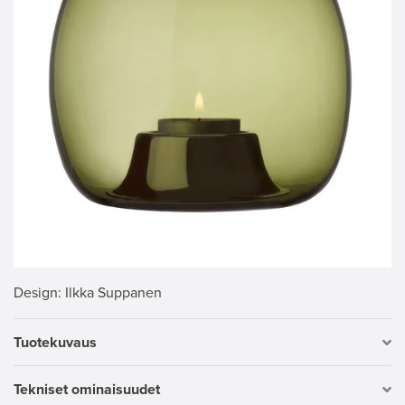
Design
: Ilkka Suppanen
Tuotekuvaus
Tekniset ominaisuudet