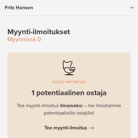
Fritz Hansen
Myynti-ilmoitukset
Myynnissä
0
TUOTE MYYNTIIN
1 potentiaalinen ostaja
Tee myynti-ilmoitus
ilmaiseksi
– me ilmoitamme
potentiaalisille ostajille!
Tee myynti-ilmoitus