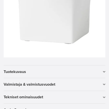
Tuotekuvaus
Valmistaja & valmistusvuodet
Tekniset ominaisuudet