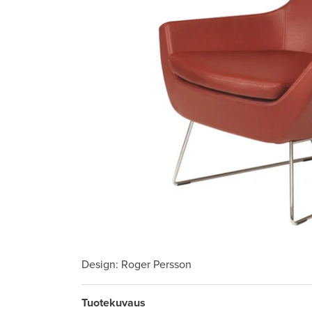
Design
: Roger Persson
Tuotekuvaus