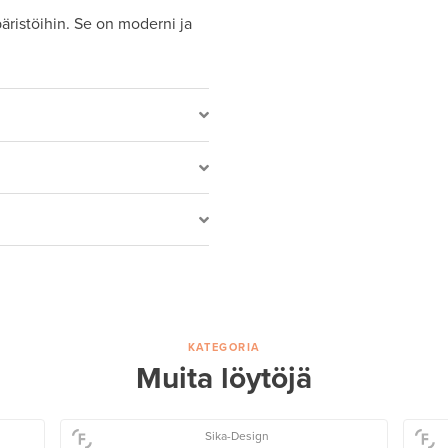
äristöihin. Se on moderni ja
KATEGORIA
Muita löytöjä
Sika-Design