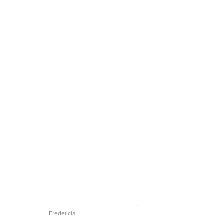
Fredericia