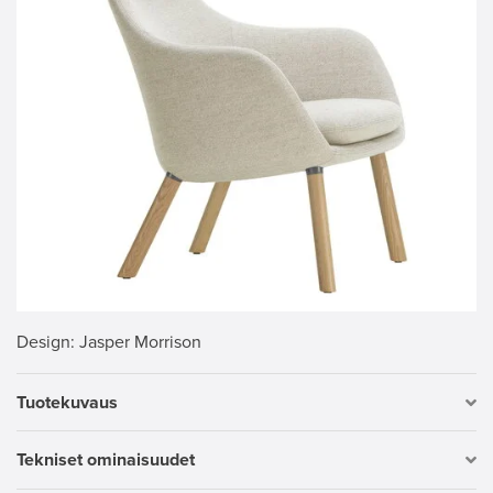
Design
: Jasper Morrison
Tuotekuvaus
Tekniset ominaisuudet