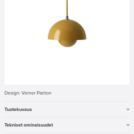
Design
: Verner Panton
Tuotekuvaus
Tekniset ominaisuudet