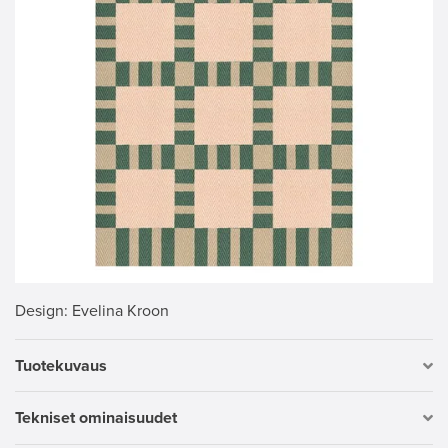
Design
: Evelina Kroon
Tuotekuvaus
Tekniset ominaisuudet