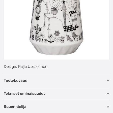
Design
: Raija Uosikkinen
Tuotekuvaus
Tekniset ominaisuudet
Suunnittelija