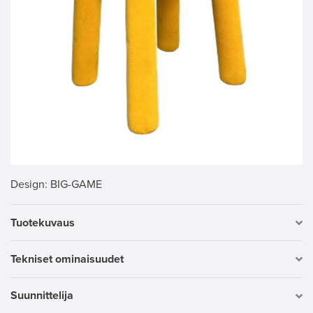
Design
: BIG-GAME
Tuotekuvaus
Tekniset ominaisuudet
Suunnittelija