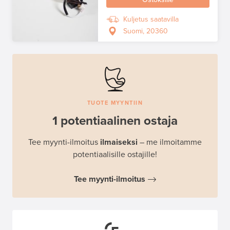
Kuljetus saatavilla
Suomi, 20360
TUOTE MYYNTIIN
1 potentiaalinen ostaja
Tee myynti-ilmoitus
ilmaiseksi
– me ilmoitamme
potentiaalisille ostajille!
Tee myynti-ilmoitus