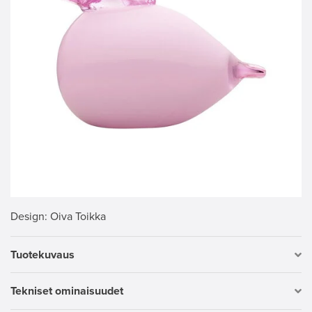
Design
: Oiva Toikka
Tuotekuvaus
Tekniset ominaisuudet