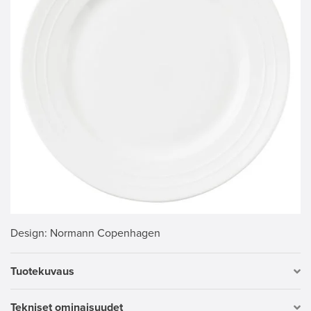
Design
: Normann Copenhagen
Tuotekuvaus
Tekniset ominaisuudet