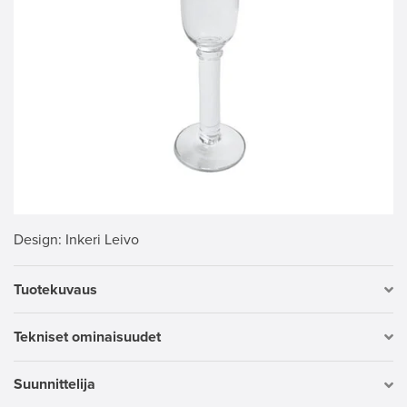
Design
: Inkeri Leivo
Tuotekuvaus
Tekniset ominaisuudet
Suunnittelija