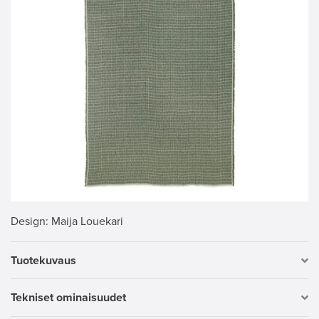
Design
: Maija Louekari
Tuotekuvaus
Tekniset ominaisuudet