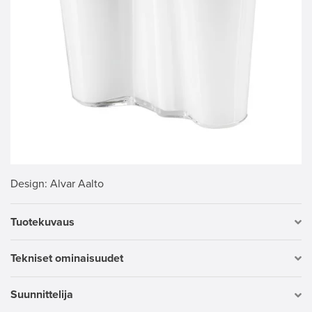
Design
: Alvar Aalto
Tuotekuvaus
Tekniset ominaisuudet
Suunnittelija