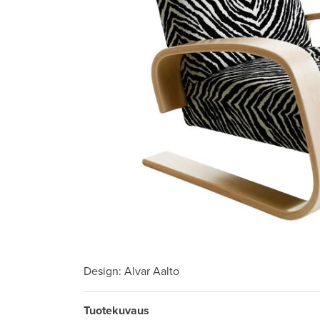
Design
: Alvar Aalto
Tuotekuvaus