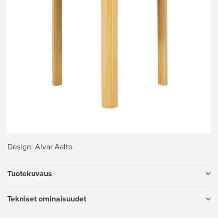
Design
: Alvar Aalto
Tuotekuvaus
Tekniset ominaisuudet