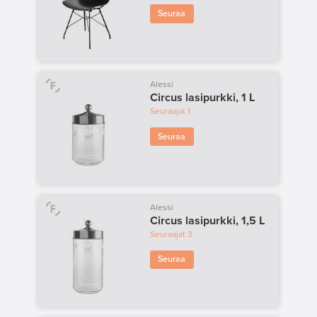
Seuraa
Alessi
Circus lasipurkki, 1 L
Seuraajat
1
Seuraa
Alessi
Circus lasipurkki, 1,5 L
Seuraajat
3
Seuraa